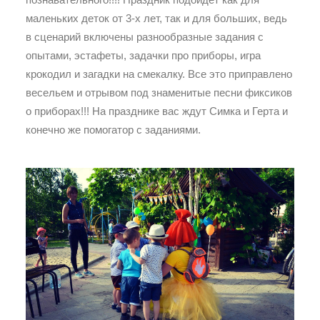
маленьких деток от 3-х лет, так и для больших, ведь
в сценарий включены разнообразные задания с
опытами, эстафеты, задачки про приборы, игра
крокодил и загадки на смекалку. Все это приправлено
весельем и отрывом под знаменитые песни фиксиков
о приборах!!! На празднике вас ждут Симка и Герта и
конечно же помогатор с заданиями.