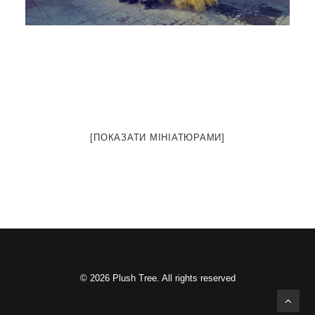
[ПОКАЗАТИ МІНІАТЮРАМИ]
© 2026 Plush Tree. All rights reserved