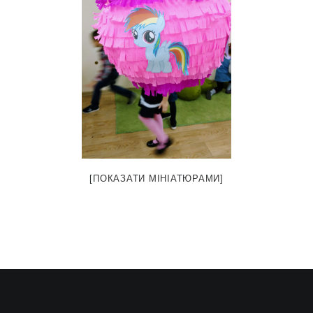
[ПОКАЗАТИ МІНІАТЮРАМИ]