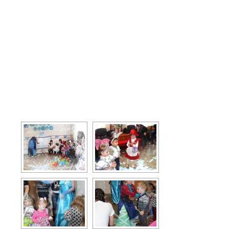
[ПОКАЗАТИ САЙДШОУ]