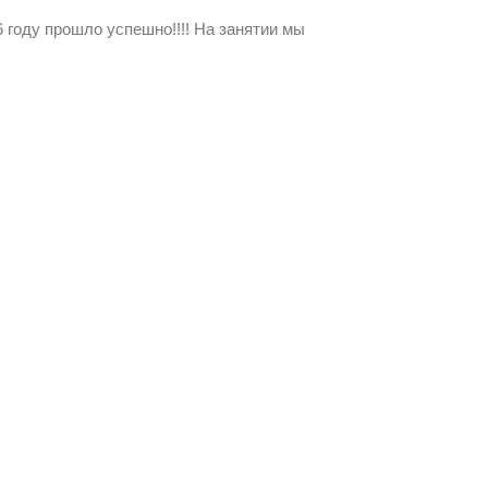
году прошло успешно!!!! На занятии мы